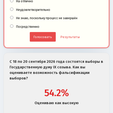
На отлично
Неудовлетворительно
Не знаю, поскольку процесс не завершён
Посредственно
Результаты
С 18 по 20 сентября 2026 года состоятся выборы в
Государственную думу IX созыва. Как вы
оцениваете возможность фальсификации
выборов?
54.2%
Оцениваю как высокую