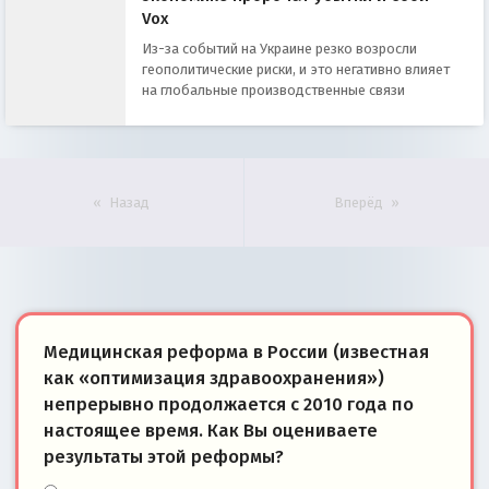
Vox
Из-за событий на Украине резко возросли
геополитические риски, и это негативно влияет
на глобальные производственные связи
Назад
Вперёд
Медицинская реформа в России (известная
как «оптимизация здравоохранения»)
непрерывно продолжается с 2010 года по
настоящее время. Как Вы оцениваете
результаты этой реформы?