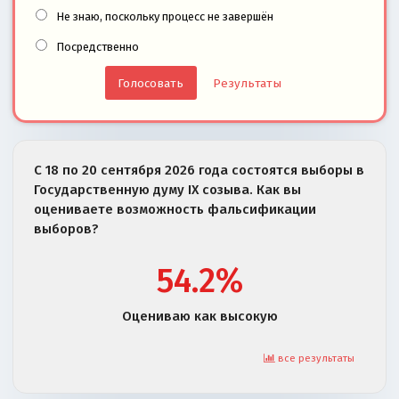
Не знаю, поскольку процесс не завершён
Посредственно
Результаты
С 18 по 20 сентября 2026 года состоятся выборы в
Государственную думу IX созыва. Как вы
оцениваете возможность фальсификации
выборов?
54.2%
Оцениваю как высокую
все результаты