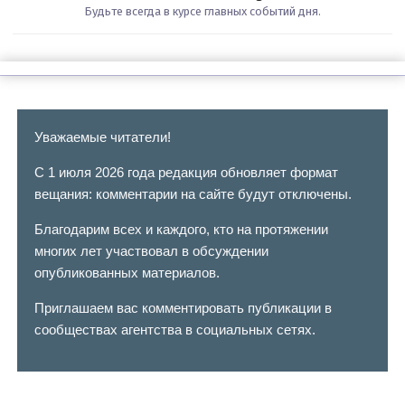
Будьте всегда в курсе главных событий дня.
Уважаемые читатели!
С 1 июля 2026 года редакция обновляет формат
вещания: комментарии на сайте будут отключены.
Благодарим всех и каждого, кто на протяжении
многих лет участвовал в обсуждении
опубликованных материалов.
Приглашаем вас комментировать публикации в
сообществах агентства в социальных сетях.