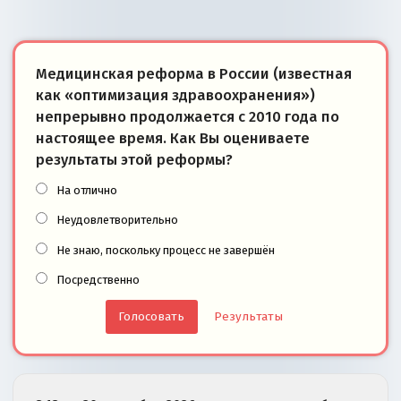
Медицинская реформа в России (известная
как «оптимизация здравоохранения»)
непрерывно продолжается с 2010 года по
настоящее время. Как Вы оцениваете
результаты этой реформы?
На отлично
Неудовлетворительно
Не знаю, поскольку процесс не завершён
Посредственно
Результаты