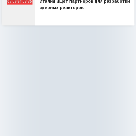
Италия ищет партнёров для разработки
09.09.24 03:36
ядерных реакторов