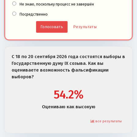
Не знаю, поскольку процесс не завершён
Посредственно
Результаты
С 18 по 20 сентября 2026 года состоятся выборы в
Государственную думу IX созыва. Как вы
оцениваете возможность фальсификации
выборов?
54.2%
Оцениваю как высокую
все результаты