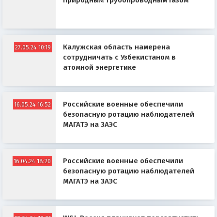
природным трубопроводным газом
Калужская область намерена
27.05.24 10:19
сотрудничать с Узбекистаном в
атомной энергетике
Российские военные обеспечили
16.05.24 16:52
безопасную ротацию наблюдателей
МАГАТЭ на ЗАЭС
Российские военные обеспечили
16.04.24 18:20
безопасную ротацию наблюдателей
МАГАТЭ на ЗАЭС