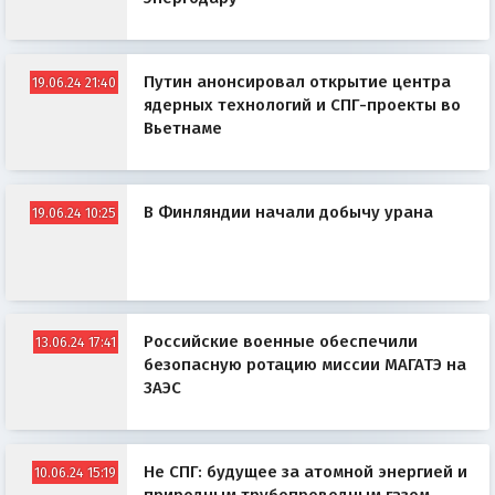
Путин анонсировал открытие центра
19.06.24 21:40
ядерных технологий и СПГ-проекты во
Вьетнаме
В Финляндии начали добычу урана
19.06.24 10:25
Российские военные обеспечили
13.06.24 17:41
безопасную ротацию миссии МАГАТЭ на
ЗАЭС
Не СПГ: будущее за атомной энергией и
10.06.24 15:19