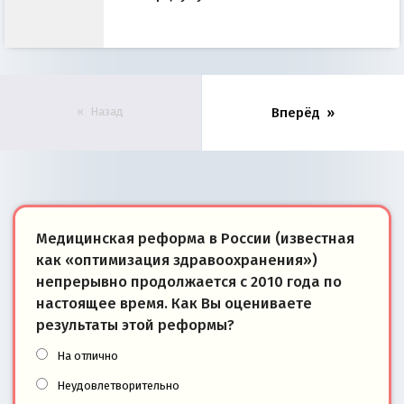
Назад
Вперёд
Медицинская реформа в России (известная
как «оптимизация здравоохранения»)
непрерывно продолжается с 2010 года по
настоящее время. Как Вы оцениваете
результаты этой реформы?
На отлично
Неудовлетворительно