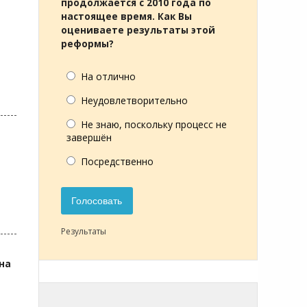
продолжается с 2010 года по
настоящее время. Как Вы
оцениваете результаты этой
реформы?
На отлично
Неудовлетворительно
Не знаю, поскольку процесс не
завершён
Посредственно
Голосовать
Результаты
на