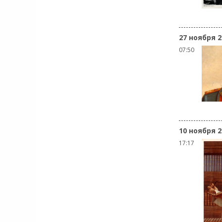
27 ноября 2
07:50
10 ноября 2
17:17