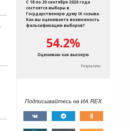
С 18 по 20 сентября 2026 года
состоятся выборы в
Государственную думу IX созыва.
Как вы оцениваете возможность
фальсификации выборов?
/
54.2%
Оцениваю как высокую
Результаты
Подписывайтесь на ИА REX