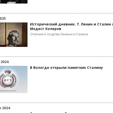
025
Исторический дневник. 7. Ленин и Сталин 
Модест Колеров
Отличия и сходства Ленина и Сталина
 2024
В Вологде открыли памятник Сталину
я 2024