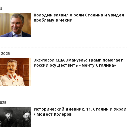
25
Володин заявил о роли Сталина и увидел
проблему в Чехии
 2025
Экс-посол США Эмануэль: Трамп помогает
России осуществить «мечту Сталина»
025
Исторический дневник. 11. Сталин и Украи
/ Модест Колеров