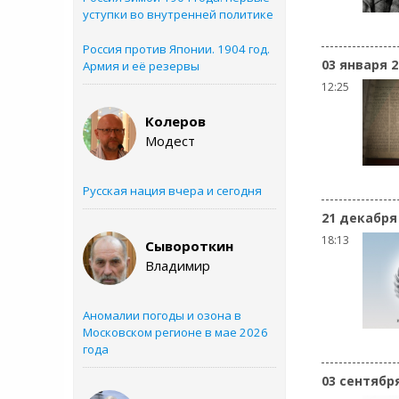
уступки во внутренней политике
Россия против Японии. 1904 год.
03 января 2
Армия и её резервы
12:25
Колеров
Модест
Русская нация вчера и сегодня
21 декабря
18:13
Сывороткин
Владимир
Аномалии погоды и озона в
Московском регионе в мае 2026
года
03 сентябр