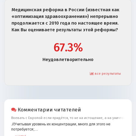
Медицинская реформа в России (известная как
«оптимизация здравоохранения») непрерывно
продолжается с 2010 года по настоящее время.
Как Вы оцениваете результаты этой реформы?
67.3%
Неудовлетворительно
все результаты
Комментарии читателей
Воевать с Европой если придётся, то не на истощение, а на уничтожение
.//Учитывая уровень их концентрации, много для этого не
потребуется;…