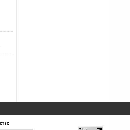
,
СТВО