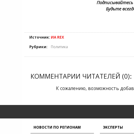
Подписывайтесь 
Будьте всегд
Источник:
ИА REX
Рубрики:
Политика
КОММЕНТАРИИ ЧИТАТЕЛЕЙ (0):
К сожалению, возможность добав
НОВОСТИ ПО РЕГИОНАМ
ЭКСПЕРТЫ