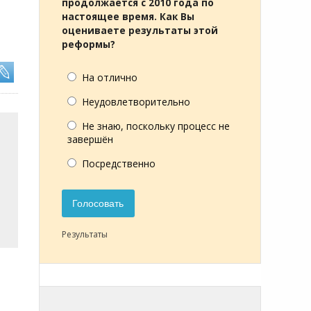
продолжается с 2010 года по
настоящее время. Как Вы
оцениваете результаты этой
реформы?
На отлично
Неудовлетворительно
Не знаю, поскольку процесс не
завершён
Посредственно
Голосовать
Результаты