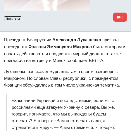
0
Политика
Президент Белоруссии
Александр Лукашенко
призвал
президента Франции
Эммануэля Макрона
быть мотором и
начать действовать и продвигать мирный диалог, а также
пригласил на встречу в Минск, сообщает БЕЛТА.
Лукашенко рассказал журналистам о своем разговоре с
Макроном. По словам главы республики, с президентом
Франции обсуждалась в том числе украинская тематика.
«Закончили Украиной и последствиями, если мы с
россиянами еще атакуем Украину с севера. Вы же,
говорит, понимаете, что мы вынуждены будем
отвечать? Я говорю: «Вам не отвечать надо, а
стремиться к миру». — А мы стремимся. Я говорю: