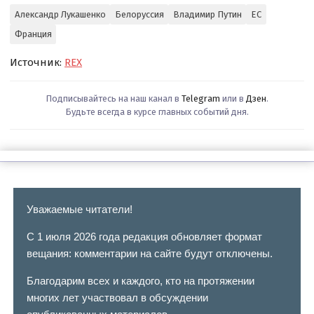
Александр Лукашенко
Белоруссия
Владимир Путин
ЕС
Франция
Источник:
REX
Подписывайтесь на наш канал в
Telegram
или в
Дзен
.
Будьте всегда в курсе главных событий дня.
Уважаемые читатели!
С 1 июля 2026 года редакция обновляет формат
вещания: комментарии на сайте будут отключены.
Благодарим всех и каждого, кто на протяжении
многих лет участвовал в обсуждении