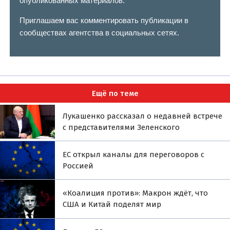
опубликованных материалов.
Приглашаем вас комментировать публикации в
сообществах агентства в социальных сетях.
Ещё по теме
Лукашенко рассказал о недавней встрече
с представителями Зеленского
ЕС открыл каналы для переговоров с
Россией
«Коалиция против»: Макрон ждёт, что
США и Китай поделят мир