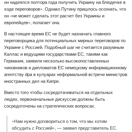
он надеялся полтора года получить Украину на блюдечке в
ходе переговоров». Однако Путину пришлось осознать, что
он «не может сделать этот расчет без Украины и
европейцев», полагает она.
В настоящее время ЕС не будет назначать главного
переговорщика для потенциальных мирных переговоров по
Украине с Россией. Подобный шаг не считается разумным
Каллас и ведущими государствами ЕС, такими как
Германия, заявили несколько высокопоставленных
чиновников и дипломатов ЕС немецкому информационному
агентству dpa в кулуарах неформальной встречи министров
иностранных дел на Кипре.
Вместо того чтобы сосредотачиваться на отдельных
людях, первоначальные дискуссии должны быть
сосредоточены на стратегических вопросах.
«Нам нужно договориться о том, что мы хотим
обсудить с Россией», — заявил представитель ЕС.