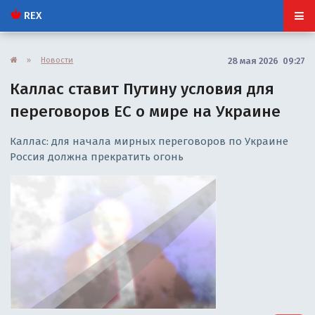
REX
»
Новости
28 мая 2026 09:27
Каллас ставит Путину условия для
переговоров ЕС о мире на Украине
Каллас: для начала мирных переговоров по Украине
Россия должна прекратить огонь