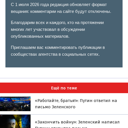
С 1 июля 2026 года редакция обновляет формат
вещания: комментарии на сайте будут отключены.
Благодарим всех и каждого, кто на протяжении
многих лет участвовал в обсуждении
опубликованных материалов.
Приглашаем вас комментировать публикации в
сообществах агентства в социальных сетях.
Ещё по теме
«Работайте, братья!»: Путин ответил на
письмо Зеленского
«Закончить войну»: Зеленский написал