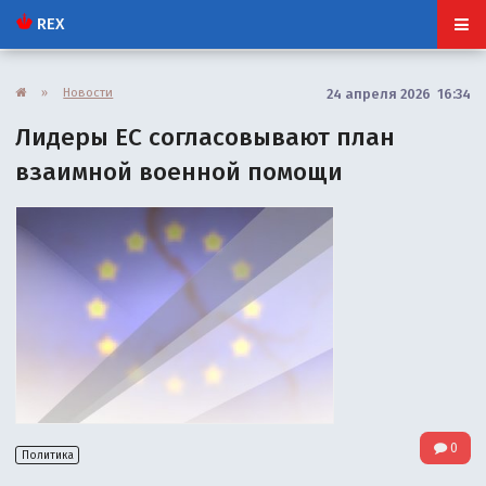
REX
»
Новости
24 апреля 2026 16:34
Лидеры ЕС согласовывают план
взаимной военной помощи
0
Политика