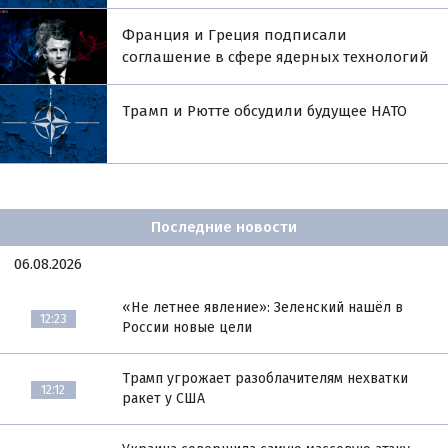
Франция и Греция подписали
соглашение в сфере ядерных технологий
Трамп и Рютте обсудили будущее НАТО
Последние новости
06.08.2026
«Не летнее явление»: Зеленский нашёл в
12:23
России новые цели
Трамп угрожает разоблачителям нехватки
12:12
ракет у США