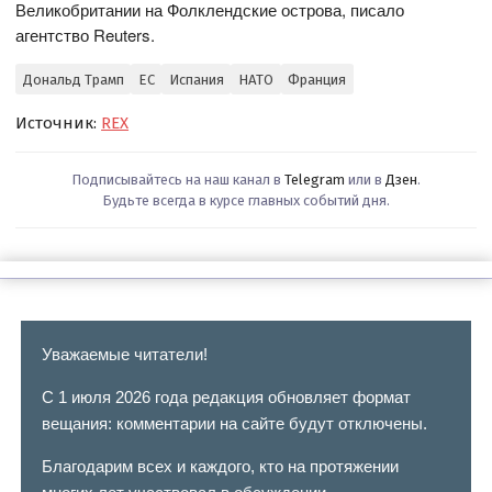
Великобритании на Фолклендские острова, писало
агентство Reuters.
Дональд Трамп
ЕС
Испания
НАТО
Франция
Источник:
REX
Подписывайтесь на наш канал в
Telegram
или в
Дзен
.
Будьте всегда в курсе главных событий дня.
Уважаемые читатели!
С 1 июля 2026 года редакция обновляет формат
вещания: комментарии на сайте будут отключены.
Благодарим всех и каждого, кто на протяжении