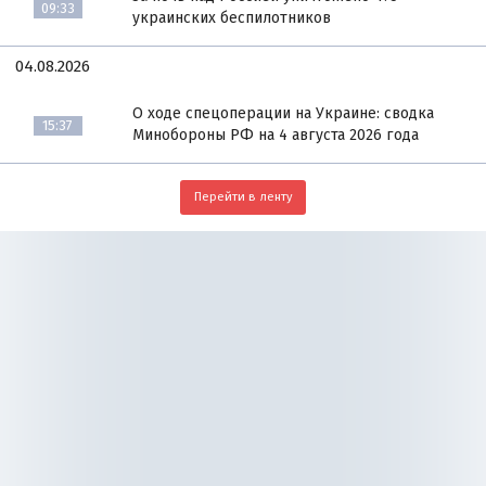
09:33
украинских беспилотников
04.08.2026
О ходе спецоперации на Украине: сводка
15:37
Минобороны РФ на 4 августа 2026 года
Перейти в ленту