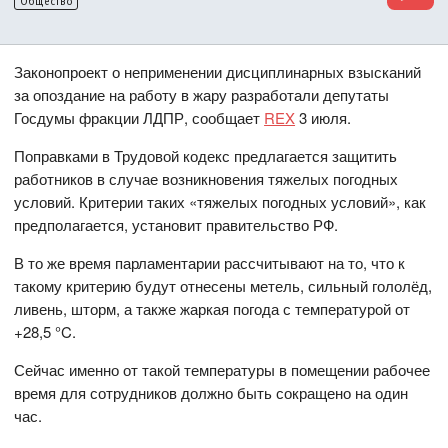
Общество
Законопроект о неприменении дисциплинарных взысканий
за опоздание на работу в жару разработали депутаты
Госдумы фракции ЛДПР, сообщает
REX
3 июля.
Поправками в Трудовой кодекс предлагается защитить
работников в случае возникновения тяжелых погодных
условий. Критерии таких «тяжелых погодных условий», как
предполагается, установит правительство РФ.
В то же время парламентарии рассчитывают на то, что к
такому критерию будут отнесены метель, сильный гололёд,
ливень, шторм, а также жаркая погода с температурой от
+28,5 °C.
Сейчас именно от такой температуры в помещении рабочее
время для сотрудников должно быть сокращено на один
час.