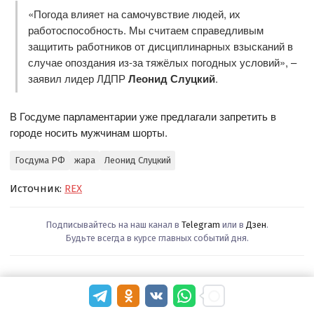
«Погода влияет на самочувствие людей, их
работоспособность. Мы считаем справедливым
защитить работников от дисциплинарных взысканий в
случае опоздания из-за тяжёлых погодных условий», –
заявил лидер ЛДПР
Леонид Слуцкий
.
В Госдуме парламентарии уже предлагали запретить в
городе носить мужчинам шорты.
Госдума РФ
жара
Леонид Слуцкий
Источник:
REX
Подписывайтесь на наш канал в
Telegram
или в
Дзен
.
Будьте всегда в курсе главных событий дня.