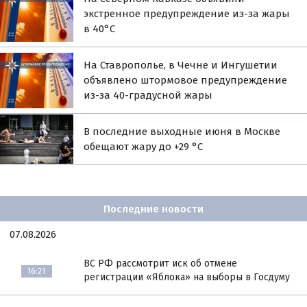
экстренное предупреждение из-за жары
в 40°С
На Ставрополье, в Чечне и Ингушетии
объявлено штормовое предупреждение
из-за 40-градусной жары
В последние выходные июня в Москве
обещают жару до +29 °С
Последние новости
07.08.2026
ВС РФ рассмотрит иск об отмене
16:21
регистрации «Яблока» на выборы в Госдуму