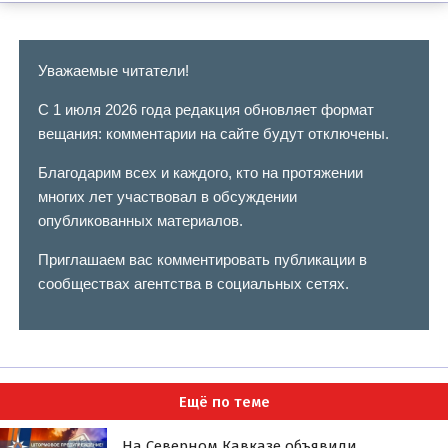
Уважаемые читатели!
С 1 июля 2026 года редакция обновляет формат
вещания: комментарии на сайте будут отключены.
Благодарим всех и каждого, кто на протяжении
многих лет участвовал в обсуждении
опубликованных материалов.
Приглашаем вас комментировать публикации в
сообществах агентства в социальных сетях.
Ещё по теме
На Северном Кавказе объявили