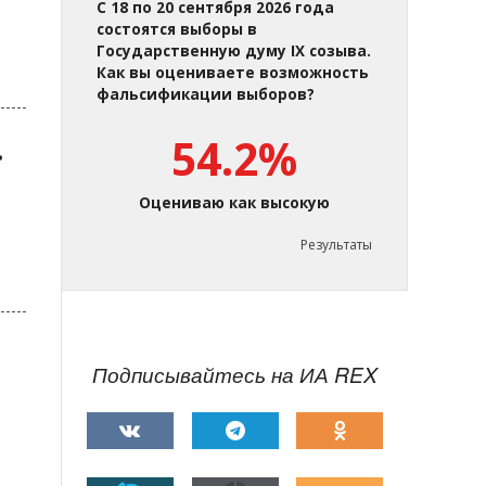
С 18 по 20 сентября 2026 года
состоятся выборы в
Государственную думу IX созыва.
Как вы оцениваете возможность
фальсификации выборов?
54.2%
ь
Оцениваю как высокую
Результаты
Подписывайтесь на ИА REX