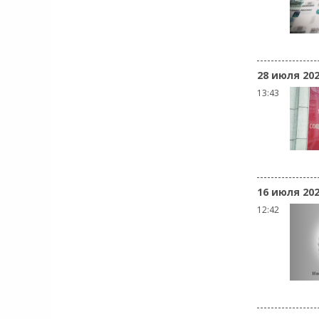
28 июля 20
13:43
16 июля 20
12:42