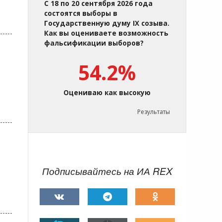
С 18 по 20 сентября 2026 года
состоятся выборы в
Государственную думу IX созыва.
Как вы оцениваете возможность
фальсификации выборов?
54.2%
Оцениваю как высокую
Результаты
Подписывайтесь на ИА REX