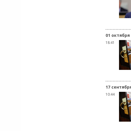
01 октября
18:41
17 сентябр
10:44