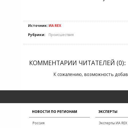
Источник:
ИА REX
Рубрики:
Происшествия
КОММЕНТАРИИ ЧИТАТЕЛЕЙ (0):
К сожалению, возможность добав
НОВОСТИ ПО РЕГИОНАМ
ЭКСПЕРТЫ
Россия
Эксперты ИА REX