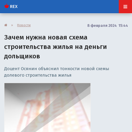
REX
»
Новости
8 февраля 2024 15:44
Зачем нужна новая схема
строительства жилья на деньги
дольщиков
Доцент Осянин объяснил тонкости новой схемы
долевого строительства жилья