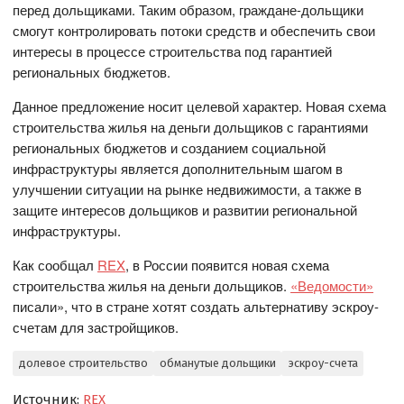
перед дольщиками. Таким образом, граждане-дольщики
смогут контролировать потоки средств и обеспечить свои
интересы в процессе строительства под гарантией
региональных бюджетов.
Данное предложение носит целевой характер. Новая схема
строительства жилья на деньги дольщиков с гарантиями
региональных бюджетов и созданием социальной
инфраструктуры является дополнительным шагом в
улучшении ситуации на рынке недвижимости, а также в
защите интересов дольщиков и развитии региональной
инфраструктуры.
Как сообщал
REX
, в России появится новая схема
строительства жилья на деньги дольщиков.
«Ведомости»
писали», что в стране хотят создать альтернативу эскроу-
счетам для застройщиков.
долевое строительство
обманутые дольщики
эскроу-счета
Источник:
REX