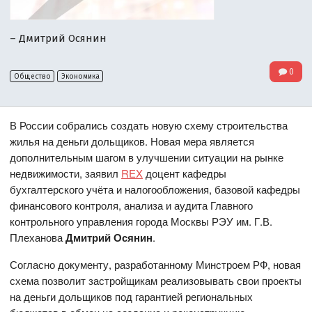
– Дмитрий Осянин
0
Общество
Экономика
В России собрались создать новую схему строительства
жилья на деньги дольщиков. Новая мера является
дополнительным шагом в улучшении ситуации на рынке
недвижимости, заявил
REX
доцент кафедры
бухгалтерского учёта и налогообложения, базовой кафедры
финансового контроля, анализа и аудита Главного
контрольного управления города Москвы РЭУ им. Г.В.
Плеханова
Дмитрий Осянин
.
Согласно документу, разработанному Минстроем РФ, новая
схема позволит застройщикам реализовывать свои проекты
на деньги дольщиков под гарантией региональных