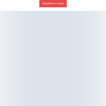
Перейти в ленту