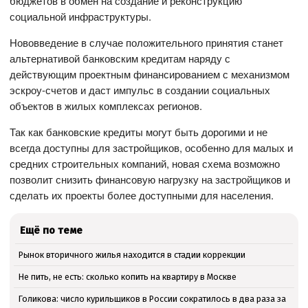
бюджетов в обмен на создание и реконструкцию
социальной инфраструктуры.
Нововведение в случае положительного принятия станет
альтернативой банковским кредитам наряду с
действующим проектным финансированием с механизмом
эскроу-счетов и даст импульс в создании социальных
объектов в жилых комплексах регионов.
Так как банковские кредиты могут быть дорогими и не
всегда доступны для застройщиков, особенно для малых и
средних строительных компаний, новая схема возможно
позволит снизить финансовую нагрузку на застройщиков и
сделать их проекты более доступными для населения.
Ещё по теме
Рынок вторичного жилья находится в стадии коррекции
Не пить, не есть: сколько копить на квартиру в Москве
Голикова: число курильщиков в России сократилось в два раза за