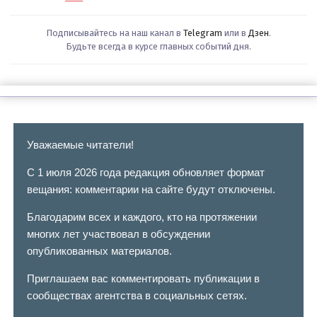
Подписывайтесь на наш канал в
Telegram
или в
Дзен
.
Будьте всегда в курсе главных событий дня.
Уважаемые читатели!
С 1 июля 2026 года редакция обновляет формат
вещания: комментарии на сайте будут отключены.
Благодарим всех и каждого, кто на протяжении
многих лет участвовал в обсуждении
опубликованных материалов.
Приглашаем вас комментировать публикации в
сообществах агентства в социальных сетях.