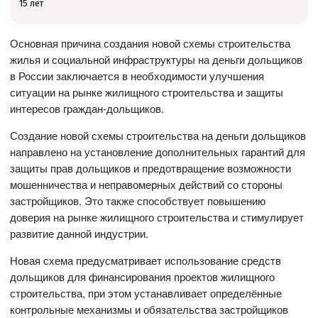
15 лет
Основная причина создания новой схемы строительства
жилья и социальной инфраструктуры на деньги дольщиков
в России заключается в необходимости улучшения
ситуации на рынке жилищного строительства и защиты
интересов граждан-дольщиков.
Создание новой схемы строительства на деньги дольщиков
направлено на установление дополнительных гарантий для
защиты прав дольщиков и предотвращение возможности
мошенничества и неправомерных действий со стороны
застройщиков. Это также способствует повышению
доверия на рынке жилищного строительства и стимулирует
развитие данной индустрии.
Новая схема предусматривает использование средств
дольщиков для финансирования проектов жилищного
строительства, при этом устанавливает определённые
контрольные механизмы и обязательства застройщиков