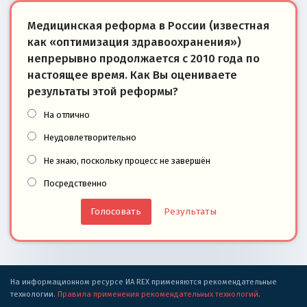
Медицинская реформа в России (известная
как «оптимизация здравоохранения»)
непрерывно продолжается с 2010 года по
настоящее время. Как Вы оцениваете
результаты этой реформы?
На отлично
Неудовлетворительно
Не знаю, поскольку процесс не завершён
Посредственно
Результаты
На информационном ресурсе ИА REX применяются рекомендательные
технологии.
Правила применения рекомендательных технологий
.