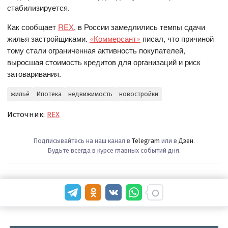
стабилизируется.
Как сообщает
REX
, в России замедлились темпы сдачи
жилья застройщиками.
«Коммерсант»
писал, что причиной
тому стали ограниченная активность покупателей,
выросшая стоимость кредитов для организаций и риск
затоваривания.
жильё
Ипотека
недвижимость
новостройки
Источник:
REX
Подписывайтесь на наш канал в
Telegram
или в
Дзен
.
Будьте всегда в курсе главных событий дня.