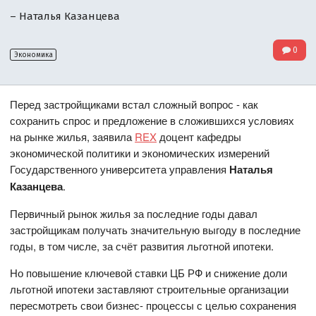
– Наталья Казанцева
0
Экономика
Перед застройщиками встал сложный вопрос - как
сохранить спрос и предложение в сложившихся условиях
на рынке жилья, заявила
REX
доцент кафедры
экономической политики и экономических измерений
Государственного университета управления
Наталья
Казанцева
.
Первичный рынок жилья за последние годы давал
застройщикам получать значительную выгоду в последние
годы, в том числе, за счёт развития льготной ипотеки.
Но повышение ключевой ставки ЦБ РФ и снижение доли
льготной ипотеки заставляют строительные организации
пересмотреть свои бизнес- процессы с целью сохранения