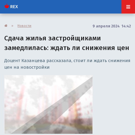
REX
»
Новости
9 апреля 2024 14:42
Сдача жилья застройщиками
замедлилась: ждать ли снижения цен
Доцент Казанцева рассказала, стоит ли ждать снижения
цен на новостройки