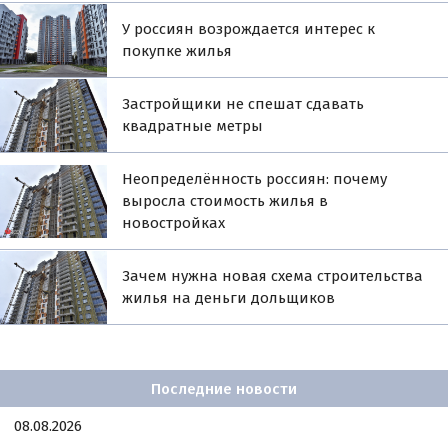
У россиян возрождается интерес к
покупке жилья
Застройщики не спешат сдавать
квадратные метры
Неопределённость россиян: почему
выросла стоимость жилья в
новостройках
Зачем нужна новая схема строительства
жилья на деньги дольщиков
Последние новости
08.08.2026