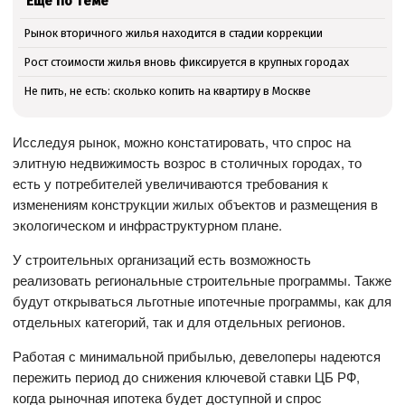
Ещё по теме
Рынок вторичного жилья находится в стадии коррекции
Рост стоимости жилья вновь фиксируется в крупных городах
Не пить, не есть: сколько копить на квартиру в Москве
Исследуя рынок, можно констатировать, что спрос на
элитную недвижимость возрос в столичных городах, то
есть у потребителей увеличиваются требования к
изменениям конструкции жилых объектов и размещения в
экологическом и инфраструктурном плане.
У строительных организаций есть возможность
реализовать региональные строительные программы. Также
будут открываться льготные ипотечные программы, как для
отдельных категорий, так и для отдельных регионов.
Работая с минимальной прибылью, девелоперы надеются
пережить период до снижения ключевой ставки ЦБ РФ,
когда рыночная ипотека будет доступной и спрос