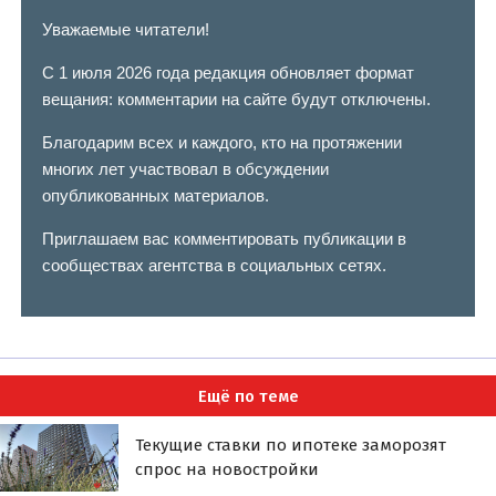
Уважаемые читатели!
С 1 июля 2026 года редакция обновляет формат
вещания: комментарии на сайте будут отключены.
Благодарим всех и каждого, кто на протяжении
многих лет участвовал в обсуждении
опубликованных материалов.
Приглашаем вас комментировать публикации в
сообществах агентства в социальных сетях.
Ещё по теме
Текущие ставки по ипотеке заморозят
спрос на новостройки