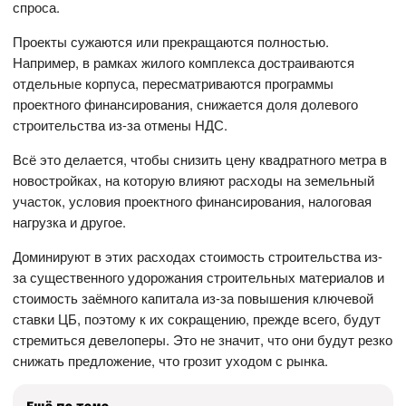
спроса.
Проекты сужаются или прекращаются полностью.
Например, в рамках жилого комплекса достраиваются
отдельные корпуса, пересматриваются программы
проектного финансирования, снижается доля долевого
строительства из-за отмены НДС.
Всё это делается, чтобы снизить цену квадратного метра в
новостройках, на которую влияют расходы на земельный
участок, условия проектного финансирования, налоговая
нагрузка и другое.
Доминируют в этих расходах стоимость строительства из-
за существенного удорожания строительных материалов и
стоимость заёмного капитала из-за повышения ключевой
ставки ЦБ, поэтому к их сокращению, прежде всего, будут
стремиться девелоперы. Это не значит, что они будут резко
снижать предложение, что грозит уходом с рынка.