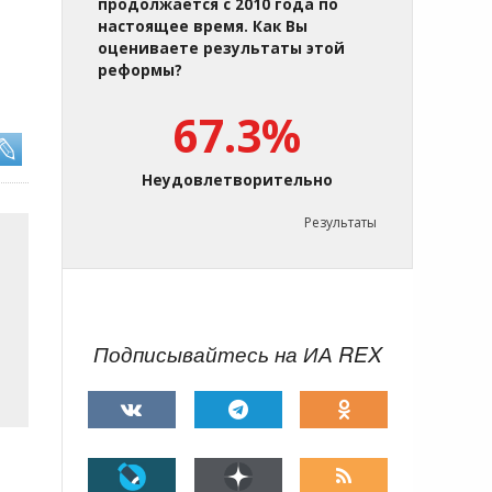
продолжается с 2010 года по
настоящее время. Как Вы
оцениваете результаты этой
реформы?
67.3%
Неудовлетворительно
Результаты
Подписывайтесь на ИА REX