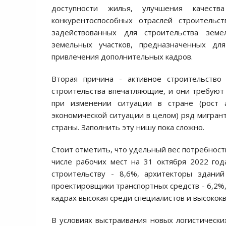
доступности жилья, улучшения качества
конкурентоспособных отраслей строитель
задействованных для строительства земе
земельных участков, предназначенных дл
привлечения дополнительных кадров.
Вторая причина - активное строительство
строительства впечатляющие, и они требуют
при изменении ситуации в стране (рост 
экономической ситуации в целом) ряд мигрант
страны. Заполнить эту нишу пока сложно.
Стоит отметить, что удельный вес потребност
числе рабочих мест на 31 октября 2022 год
строительству - 8,6%, архитекторы здани
проектировщики транспортных средств - 6,2%,
кадрах высокая среди специалистов и высоко
В условиях выстраивания новых логистически