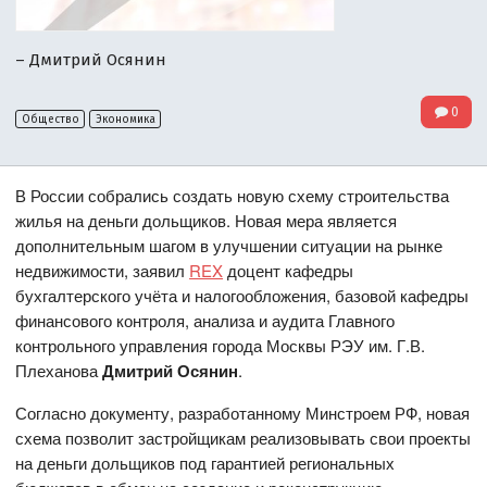
– Дмитрий Осянин
0
Общество
Экономика
В России собрались создать новую схему строительства
жилья на деньги дольщиков. Новая мера является
дополнительным шагом в улучшении ситуации на рынке
недвижимости, заявил
REX
доцент кафедры
бухгалтерского учёта и налогообложения, базовой кафедры
финансового контроля, анализа и аудита Главного
контрольного управления города Москвы РЭУ им. Г.В.
Плеханова
Дмитрий Осянин
.
Согласно документу, разработанному Минстроем РФ, новая
схема позволит застройщикам реализовывать свои проекты
на деньги дольщиков под гарантией региональных