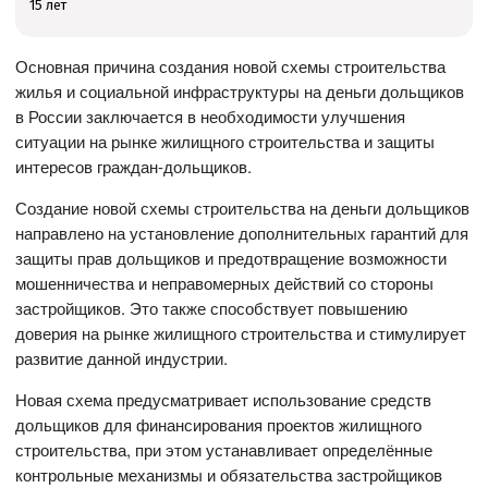
15 лет
Основная причина создания новой схемы строительства
жилья и социальной инфраструктуры на деньги дольщиков
в России заключается в необходимости улучшения
ситуации на рынке жилищного строительства и защиты
интересов граждан-дольщиков.
Создание новой схемы строительства на деньги дольщиков
направлено на установление дополнительных гарантий для
защиты прав дольщиков и предотвращение возможности
мошенничества и неправомерных действий со стороны
застройщиков. Это также способствует повышению
доверия на рынке жилищного строительства и стимулирует
развитие данной индустрии.
Новая схема предусматривает использование средств
дольщиков для финансирования проектов жилищного
строительства, при этом устанавливает определённые
контрольные механизмы и обязательства застройщиков