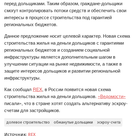
перед дольщиками. Таким образом, граждане-дольщики
смогут контролировать потоки средств и обеспечить свои
интересы в процессе строительства под гарантией
региональных бюджетов.
Данное предложение носит целевой характер. Новая схема
строительства жилья на деньги дольщиков с гарантиями
региональных бюджетов и созданием социальной
инфраструктуры является дополнительным шагом в
улучшении ситуации на рынке недвижимости, а также в
защите интересов дольщиков и развитии региональной
инфраструктуры.
Как сообщал
REX
, в России появится новая схема
строительства жилья на деньги дольщиков.
«Ведомости»
писали», что в стране хотят создать альтернативу эскроу-
счетам для застройщиков.
долевое строительство
обманутые дольщики
эскроу-счета
Источник:
REX