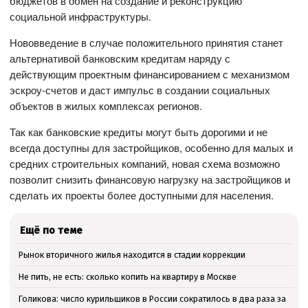
бюджетов в обмен на создание и реконструкцию
социальной инфраструктуры.
Нововведение в случае положительного принятия станет
альтернативой банковским кредитам наряду с
действующим проектным финансированием с механизмом
эскроу-счетов и даст импульс в создании социальных
объектов в жилых комплексах регионов.
Так как банковские кредиты могут быть дорогими и не
всегда доступны для застройщиков, особенно для малых и
средних строительных компаний, новая схема возможно
позволит снизить финансовую нагрузку на застройщиков и
сделать их проекты более доступными для населения.
Ещё по теме
Рынок вторичного жилья находится в стадии коррекции
Не пить, не есть: сколько копить на квартиру в Москве
Голикова: число курильщиков в России сократилось в два раза за