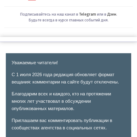
Подписывайтесь на наш канал в
Telegram
или в
Дзен
.
Будьте всегда в курсе главных событий дня.
Уважаемые читатели!
С 1 июля 2026 года редакция обновляет формат
вещания: комментарии на сайте будут отключены.
Благодарим всех и каждого, кто на протяжении
многих лет участвовал в обсуждении
опубликованных материалов.
Приглашаем вас комментировать публикации в
сообществах агентства в социальных сетях.