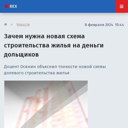
REX
»
Новости
8 февраля 2024 15:44
Зачем нужна новая схема
строительства жилья на деньги
дольщиков
Доцент Осянин объяснил тонкости новой схемы
долевого строительства жилья