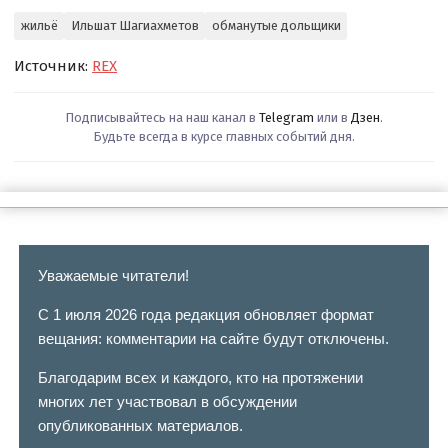
жильё
Ильшат Шагиахметов
обманутые дольщики
Источник:
REX
Подписывайтесь на наш канал в
Telegram
или в
Дзен
.
Будьте всегда в курсе главных событий дня.
Уважаемые читатели!
С 1 июля 2026 года редакция обновляет формат
вещания: комментарии на сайте будут отключены.
Благодарим всех и каждого, кто на протяжении
многих лет участвовал в обсуждении
опубликованных материалов.