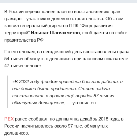
В России перевыполнен план по восстановлению прав
граждан – участников долевого строительства. Об этом
заявил генеральный директор ППК “Фонд развития
территорий”
Ильшат Шагиахметов
, сообщается на сайте
правительства РФ.
По его словам, на сегодняшний день восстановлены права
54 тысяч обманутых дольщиков при плановом показателе
47 тысяч человек.
«В 2022 году фондом проведена большая работа, и
она должна быть продолжена. Стоит задача
восстановить в правах ещё порядка 87 тысяч
обманутых дольщиков»
, — уточнил он.
REX
ранее сообщал, по данным на декабрь 2018 года, в
России насчитывалось около 97 тыс. обманутых
дольщиков.