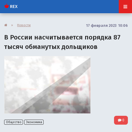
REX
»
Новости
17 февраля 2023 10:06
В России насчитывается порядка 87
тысяч обманутых дольщиков
0
Общество
Экономика