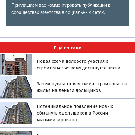
Приглашаем вас комментировать публикации в
сообществах агентства в социальных сетях.
Ещё по теме
Новая схема долевого участия в
строительстве: кому достанутся риски
Зачем нужна новая схема строительства
жилья на деньги дольщиков
Потенциальное появление новых
обманутых дольщиков в России
минимизировано