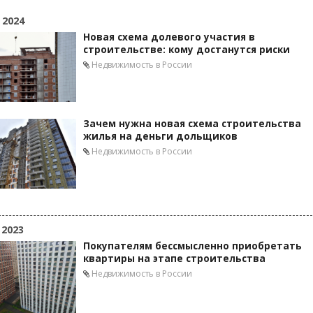
 2024
Новая схема долевого участия в
строительстве: кому достанутся риски
Недвижимость в России
Зачем нужна новая схема строительства
жилья на деньги дольщиков
Недвижимость в России
 2023
Покупателям бессмысленно приобретать
квартиры на этапе строительства
Недвижимость в России