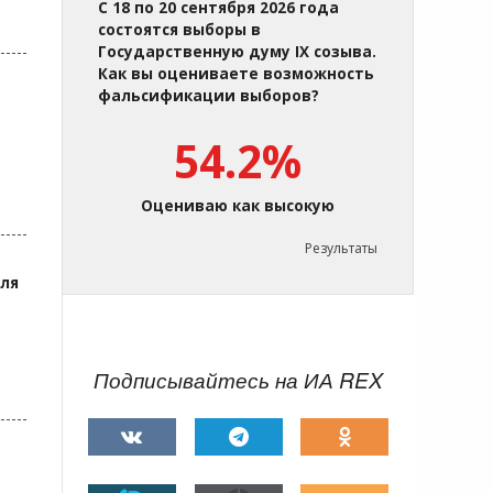
С 18 по 20 сентября 2026 года
состоятся выборы в
Государственную думу IX созыва.
Как вы оцениваете возможность
фальсификации выборов?
54.2%
Оцениваю как высокую
Результаты
для
Подписывайтесь на ИА REX