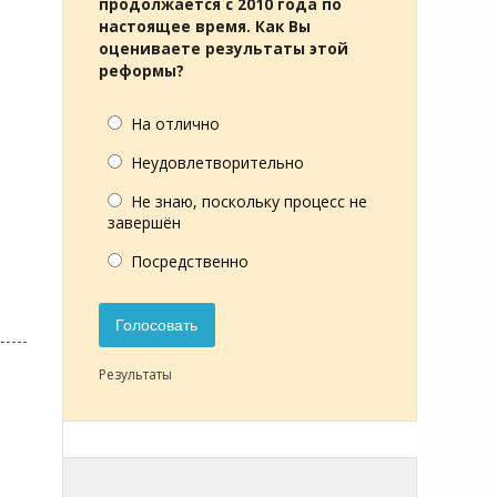
продолжается с 2010 года по
настоящее время. Как Вы
оцениваете результаты этой
реформы?
На отлично
Неудовлетворительно
Не знаю, поскольку процесс не
завершён
Посредственно
Голосовать
Результаты