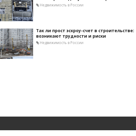
Недвижимость в России
Так ли прост эскроу-счет в строительстве:
возникают трудности и риски
Недвижимость в России