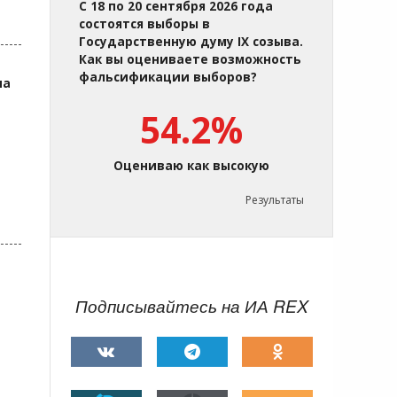
С 18 по 20 сентября 2026 года
состоятся выборы в
Государственную думу IX созыва.
Как вы оцениваете возможность
фальсификации выборов?
на
54.2%
Оцениваю как высокую
Результаты
Подписывайтесь на ИА REX