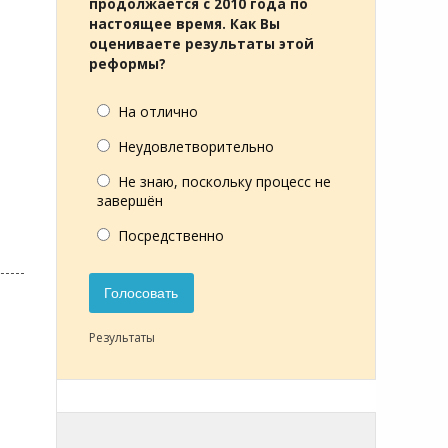
продолжается с 2010 года по
настоящее время. Как Вы
оцениваете результаты этой
реформы?
На отлично
Неудовлетворительно
Не знаю, поскольку процесс не
завершён
Посредственно
Голосовать
Результаты