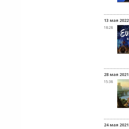
13 мая 2022
18:28
28 мая 2021
15:38
24 мая 2021