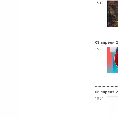
15:19
08 апреля 2
15:29
06 апреля 2
10:54