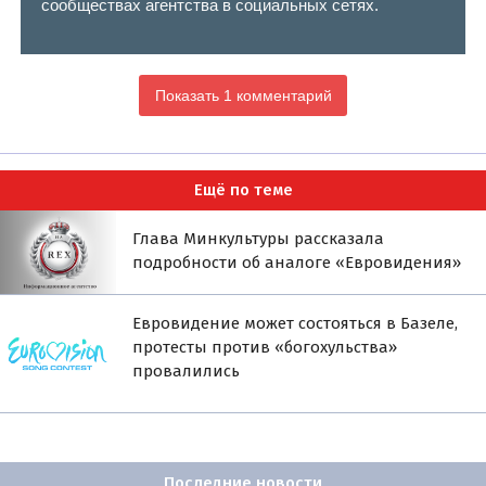
сообществах агентства в социальных сетях.
Показать 1 комментарий
Ещё по теме
Глава Минкультуры рассказала
подробности об аналоге «Евровидения»
Евровидение может состояться в Базеле,
протесты против «богохульства»
провалились
Последние новости