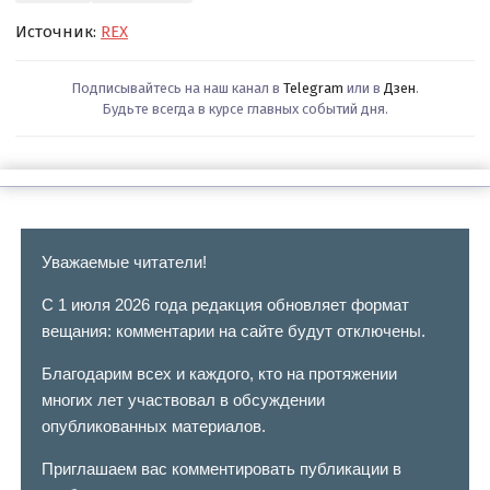
Источник:
REX
Подписывайтесь на наш канал в
Telegram
или в
Дзен
.
Будьте всегда в курсе главных событий дня.
Уважаемые читатели!
С 1 июля 2026 года редакция обновляет формат
вещания: комментарии на сайте будут отключены.
Благодарим всех и каждого, кто на протяжении
многих лет участвовал в обсуждении
опубликованных материалов.
Приглашаем вас комментировать публикации в