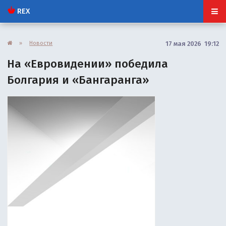
REX
»
Новости
17 мая 2026 19:12
На «Евровидении» победила
Болгария и «Бангаранга»