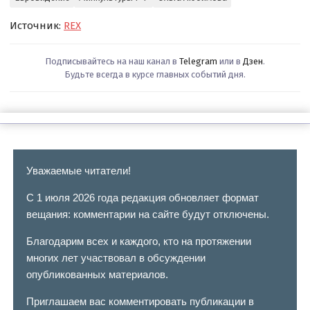
Источник:
REX
Подписывайтесь на наш канал в
Telegram
или в
Дзен
.
Будьте всегда в курсе главных событий дня.
Уважаемые читатели!
С 1 июля 2026 года редакция обновляет формат
вещания: комментарии на сайте будут отключены.
Благодарим всех и каждого, кто на протяжении
многих лет участвовал в обсуждении
опубликованных материалов.
Приглашаем вас комментировать публикации в