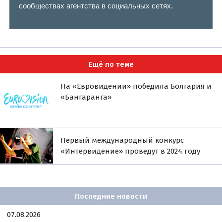
сообществах агентства в социальных сетях.
Ещё по теме
На «Евровидении» победила Болгария и
«Бангаранга»
Первый международный конкурс
«Интервидение» проведут в 2024 году
Последние новости
07.08.2026