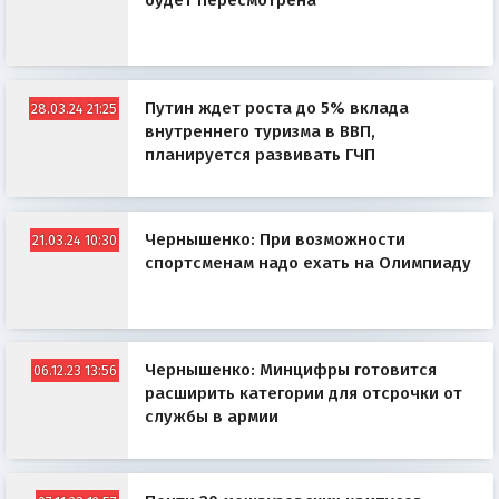
будет пересмотрена
Путин ждет роста до 5% вклада
28.03.24 21:25
внутреннего туризма в ВВП,
планируется развивать ГЧП
Чернышенко: При возможности
21.03.24 10:30
спортсменам надо ехать на Олимпиаду
Чернышенко: Минцифры готовится
06.12.23 13:56
расширить категории для отсрочки от
службы в армии