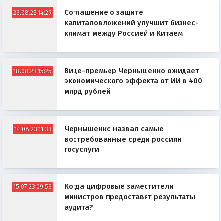
Соглашение о защите
23.08.23 14:29
капиталовложений улучшит бизнес-
климат между Россией и Китаем
Вице-премьер Чернышенко ожидает
18.08.23 15:25
экономического эффекта от ИИ в 400
млрд рублей
Чернышенко назвал самые
14.08.23 11:33
востребованные среди россиян
госуслуги
Когда цифровые заместители
15.07.23 09:53
министров предоставят результаты
аудита?