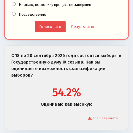
Не знаю, поскольку процесс не завершён
Посредственно
Результаты
С 18 по 20 сентября 2026 года состоятся выборы в
Государственную думу IX созыва. Как вы
оцениваете возможность фальсификации
выборов?
54.2%
Оцениваю как высокую
все результаты