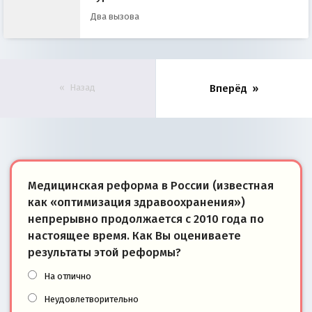
Два вызова
Назад
Вперёд
Медицинская реформа в России (известная
как «оптимизация здравоохранения»)
непрерывно продолжается с 2010 года по
настоящее время. Как Вы оцениваете
результаты этой реформы?
На отлично
Неудовлетворительно