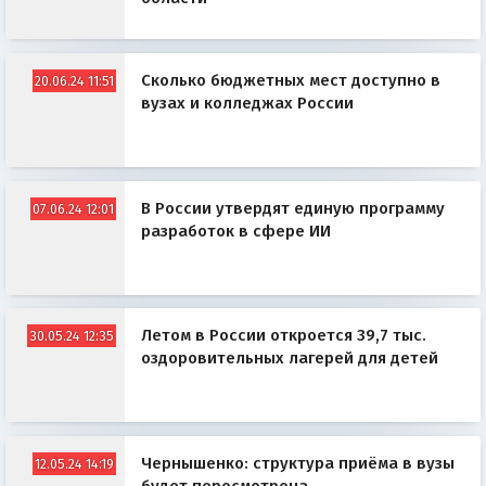
Сколько бюджетных мест доступно в
20.06.24 11:51
вузах и колледжах России
В России утвердят единую программу
07.06.24 12:01
разработок в сфере ИИ
Летом в России откроется 39,7 тыс.
30.05.24 12:35
оздоровительных лагерей для детей
Чернышенко: структура приёма в вузы
12.05.24 14:19