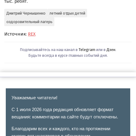
тыс. ребят.
Дмитрий Чернышенко
летний отдых детей
оздоровительный лагерь
Источник:
REX
Подписывайтесь на наш канал в
Telegram
или в
Дзен
.
Будьте всегда в курсе главных событий дня.
Уважаемые читатели!
С 1 июля 2026 года редакция обновляет формат
вещания: комментарии на сайте будут отключены.
Благодарим всех и каждого, кто на протяжении
многих лет участвовал в обсуждении