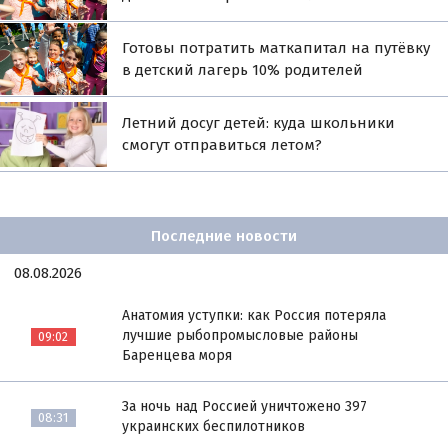
Готовы потратить маткапитал на путёвку
в детский лагерь 10% родителей
Летний досуг детей: куда школьники
смогут отправиться летом?
Последние новости
08.08.2026
Анатомия уступки: как Россия потеряла
лучшие рыбопромысловые районы
09:02
Баренцева моря
За ночь над Россией уничтожено 397
08:31
украинских беспилотников