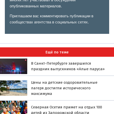
опубликованных материалов.
Приглашаем вас комментировать публикации в
сообществах агентства в социальных сетях.
Ещё по теме
В Санкт-Петербурге завершился
праздник выпускников «Алые паруса»
Цены на детские оздоровительные
лагеря достигли исторического
максимума
Северная Осетия примет на отдых 100
детей из Запорожской области