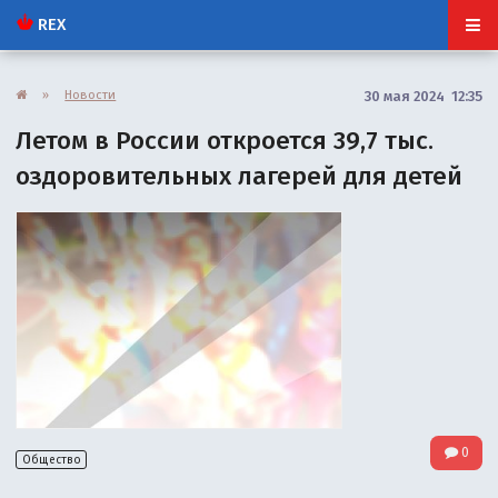
REX
»
Новости
30 мая 2024 12:35
Летом в России откроется 39,7 тыс.
оздоровительных лагерей для детей
0
Общество