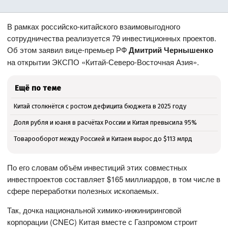
В рамках российско-китайского взаимовыгодного
сотрудничества реализуется 79 инвестиционных проектов.
Об этом заявил вице-премьер РФ
Дмитрий Чернышенко
на открытии ЭКСПО «Китай-Северо-Восточная Азия».
Ещё по теме
Китай столкнётся с ростом дефицита бюджета в 2025 году
Доля рубля и юаня в расчётах России и Китая превысила 95%
Товарооборот между Россией и Китаем вырос до $113 млрд
По его словам объём инвестиций этих совместных
инвестпроектов составляет $165 миллиардов, в том числе в
сфере переработки полезных ископаемых.
Так, дочка национальной химико-инжиниринговой
корпорации (CNEC) Китая вместе с Газпромом строит