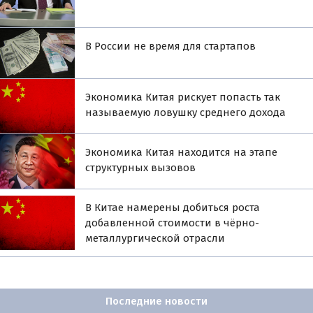
В России не время для стартапов
Экономика Китая рискует попасть так
называемую ловушку среднего дохода
Экономика Китая находится на этапе
структурных вызовов
В Китае намерены добиться роста
добавленной стоимости в чёрно-
металлургической отрасли
Последние новости