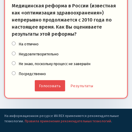
Медицинская реформа в России (известная
как «оптимизация здравоохранения»)
непрерывно продолжается с 2010 года по
настоящее время. Как Вы оцениваете
результаты этой реформы?
На отлично
Неудовлетворительно
Не знаю, поскольку процесс не завершён
Посредственно
Результаты
На информационном ресурсе ИА REX применяются рекомендательные
технологии.
Правила применения рекомендательных технологий
.