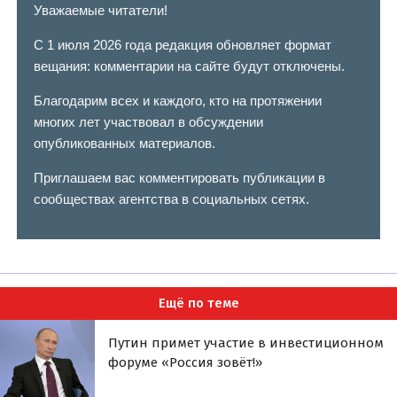
Уважаемые читатели!
С 1 июля 2026 года редакция обновляет формат
вещания: комментарии на сайте будут отключены.
Благодарим всех и каждого, кто на протяжении
многих лет участвовал в обсуждении
опубликованных материалов.
Приглашаем вас комментировать публикации в
сообществах агентства в социальных сетях.
Ещё по теме
Путин примет участие в инвестиционном
форуме «Россия зовёт!»