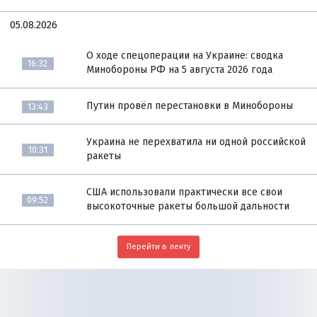
05.08.2026
О ходе спецоперации на Украине: сводка
16:32
Минобороны РФ на 5 августа 2026 года
Путин провёл перестановки в Минобороны
13:43
Украина не перехватила ни одной российской
10:31
ракеты
США использовали практически все свои
09:52
высокоточные ракеты большой дальности
Перейти в ленту