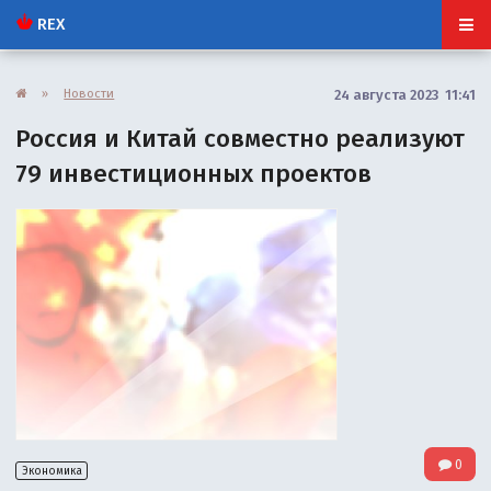
REX
»
Новости
24 августа 2023 11:41
Россия и Китай совместно реализуют
79 инвестиционных проектов
0
Экономика