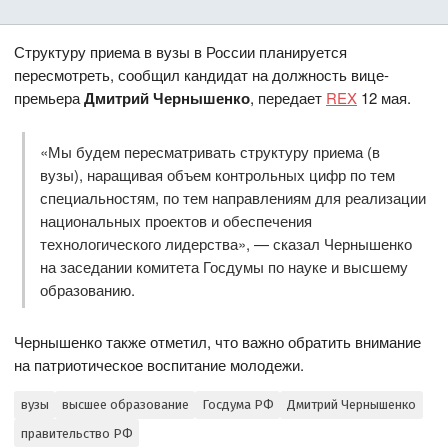
Структуру приема в вузы в России планируется
пересмотреть, сообщил кандидат на должность вице-
премьера
Дмитрий Чернышенко
, передает
REX
12 мая.
«Мы будем пересматривать структуру приема (в
вузы), наращивая объем контрольных цифр по тем
специальностям, по тем направлениям для реализации
национальных проектов и обеспечения
технологического лидерства», — сказал Чернышенко
на заседании комитета Госдумы по науке и высшему
образованию.
Чернышенко также отметил, что важно обратить внимание
на патриотическое воспитание молодежи.
вузы
высшее образование
Госдума РФ
Дмитрий Чернышенко
правительство РФ