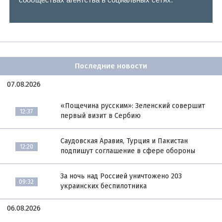
Последние новости
07.08.2026
«Пощечина русским»: Зеленский совершит
12:37
первый визит в Сербию
Саудовская Аравия, Турция и Пакистан
12:20
подпишут соглашение в сфере обороны
За ночь над Россией уничтожено 203
09:32
украинских беспилотника
06.08.2026