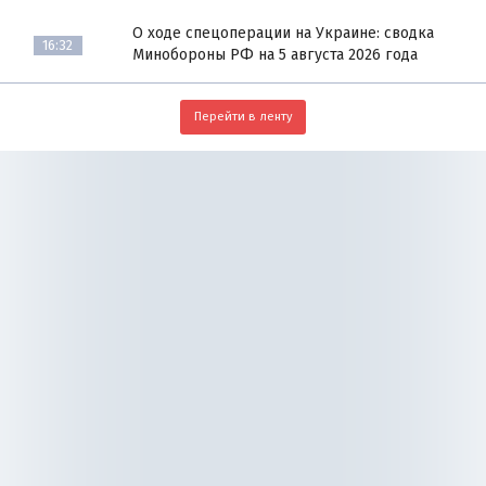
О ходе спецоперации на Украине: сводка
16:32
Минобороны РФ на 5 августа 2026 года
Перейти в ленту