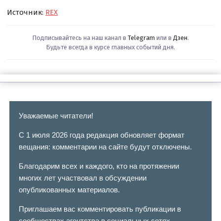
Источник:
REX
Подписывайтесь на наш канал в
Telegram
или в
Дзен
.
Будьте всегда в курсе главных событий дня.
Уважаемые читатели!
С 1 июля 2026 года редакция обновляет формат
вещания: комментарии на сайте будут отключены.
Благодарим всех и каждого, кто на протяжении
многих лет участвовал в обсуждении
опубликованных материалов.
Приглашаем вас комментировать публикации в
сообществах агентства в социальных сетях.