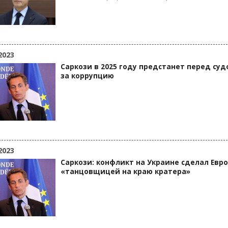
2023
Саркози в 2025 году предстанет перед суд
за коррупцию
2023
Саркози: конфликт на Украине сделал Евр
«танцовщицей на краю кратера»