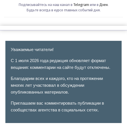
Подписывайтесь на наш канал в
Telegram
или в
Дзен
.
Будьте всегда в курсе главных событий дня.
Уважаемые читатели!
С 1 июля 2026 года редакция обновляет формат
вещания: комментарии на сайте будут отключены.
Благодарим всех и каждого, кто на протяжении
многих лет участвовал в обсуждении
опубликованных материалов.
Приглашаем вас комментировать публикации в
сообществах агентства в социальных сетях.