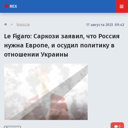
REX
»
Новости
17 августа 2023 09:43
Le Figaro: Саркози заявил, что Россия
нужна Европе, и осудил политику в
отношении Украины
0