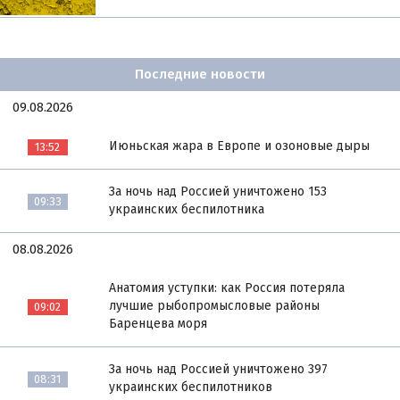
Последние новости
09.08.2026
Июньская жара в Европе и озоновые дыры
13:52
За ночь над Россией уничтожено 153
09:33
украинских беспилотника
08.08.2026
Анатомия уступки: как Россия потеряла
лучшие рыбопромысловые районы
09:02
Баренцева моря
За ночь над Россией уничтожено 397
08:31
украинских беспилотников