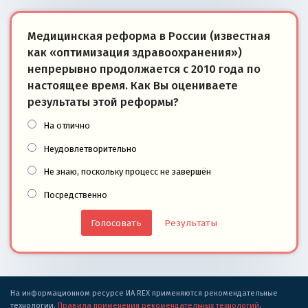
Медицинская реформа в России (известная
как «оптимизация здравоохранения»)
непрерывно продолжается с 2010 года по
настоящее время. Как Вы оцениваете
результаты этой реформы?
На отлично
Неудовлетворительно
Не знаю, поскольку процесс не завершён
Посредственно
Результаты
На информационном ресурсе ИА REX применяются рекомендательные
технологии.
Правила применения рекомендательных технологий
.