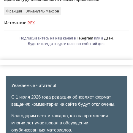
Франция
Эммануэль Макрон
Источник:
REX
Подписывайтесь на наш канал в
Telegram
или в
Дзен
.
Будьте всегда в курсе главных событий дня.
Уважаемые читатели!
С 1 июля 2026 года редакция обновляет формат
вещания: комментарии на сайте будут отключены.
Благодарим всех и каждого, кто на протяжении
многих лет участвовал в обсуждении
опубликованных материалов.