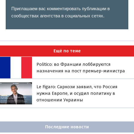
Приглашаем вас комментировать публикации в
сообществах агентства в социальных сетях.
Ещё по теме
Politico: во Франции лоббируются
назначения на пост премьер-министра
Le Figaro: Саркози заявил, что Россия
нужна Европе, и осудил политику в
отношении Украины
Последние новости