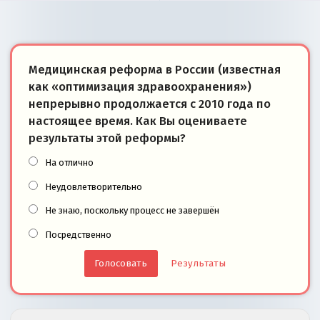
Медицинская реформа в России (известная
как «оптимизация здравоохранения»)
непрерывно продолжается с 2010 года по
настоящее время. Как Вы оцениваете
результаты этой реформы?
На отлично
Неудовлетворительно
Не знаю, поскольку процесс не завершён
Посредственно
Результаты