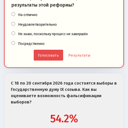
результаты этой реформы?
На отлично
Неудовлетворительно
Не знаю, поскольку процесс не завершён
Посредственно
Результаты
С 18 по 20 сентября 2026 года состоятся выборы в
Государственную думу IX созыва. Как вы
оцениваете возможность фальсификации
выборов?
54.2%