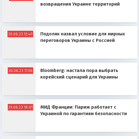
возвращения Украине территорий
Подоляк назвал условие для мирных
30.08.23 12:49
переговоров Украины с Россией
Bloomberg: настала пора выбрать
30.08.23 11:06
корейский сценарий для Украины
МИД Франции: Париж работает с
29.08.23 18:01
Украиной по гарантиям безопасности