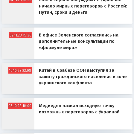
начало мирных переговоров с Россией:
Путин, сроки и деньги
В офисе Зеленского согласились на
02.11.23 15:36
дополнительные консультации по
«формуле мира»
Китай в Совбезе ООН выступил за
10.10.23 22:08
защиту гражданского населения в зоне
украинского конфликта
Медведев назвал исходную точку
05.10.23 18:00
возможных переговоров с Украиной