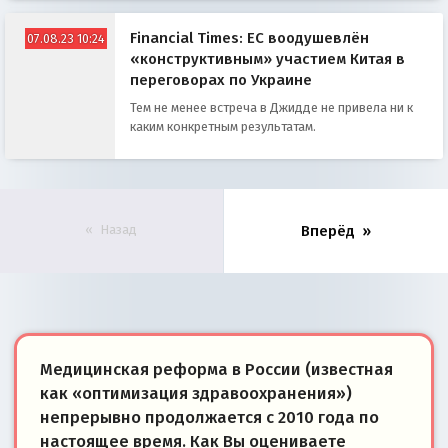
Financial Times: ЕС воодушевлён
07.08.23 10:24
«конструктивным» участием Китая в
переговорах по Украине
Тем не менее встреча в Джидде не привела ни к
каким конкретным результатам.
Назад
Вперёд
Медицинская реформа в России (известная
как «оптимизация здравоохранения»)
непрерывно продолжается с 2010 года по
настоящее время. Как Вы оцениваете