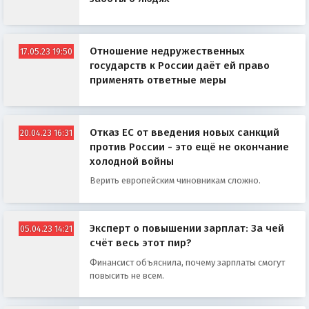
Отношение недружественных
17.05.23 19:50
государств к России даёт ей право
применять ответные меры
Отказ ЕС от введения новых санкций
20.04.23 16:31
против России - это ещё не окончание
холодной войны
Верить европейским чиновникам сложно.
Эксперт о повышении зарплат: За чей
05.04.23 14:21
счёт весь этот пир?
Финансист объяснила, почему зарплаты смогут
повысить не всем.