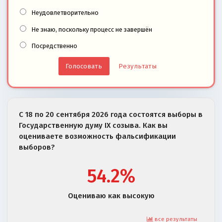
Неудовлетворительно
Не знаю, поскольку процесс не завершён
Посредственно
Результаты
С 18 по 20 сентября 2026 года состоятся выборы в
Государственную думу IX созыва. Как вы
оцениваете возможность фальсификации
выборов?
54.2%
Оцениваю как высокую
все результаты