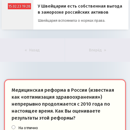
У Швейцарии есть собственная выгода
15.02.23 19:28
в заморозке российских активов
Швейцария вспомнила о нормах права.
Назад
Вперёд
Медицинская реформа в России (известная
как «оптимизация здравоохранения»)
непрерывно продолжается с 2010 года по
настоящее время. Как Вы оцениваете
результаты этой реформы?
На отлично