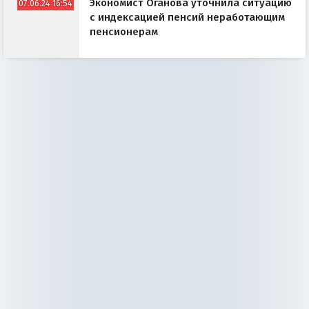
Экономист Оганова уточнила ситуацию
07.06.24 16:54
с индексацией пенсий неработающим
пенсионерам