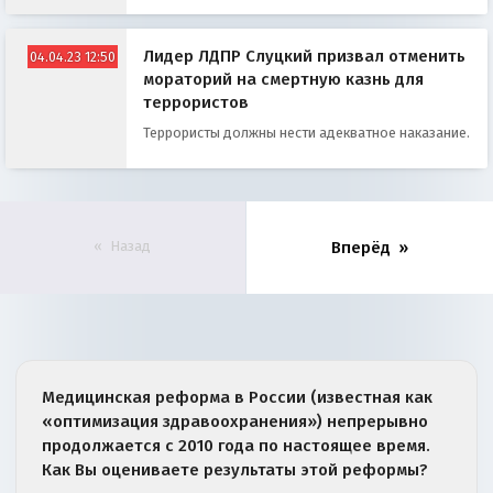
Лидер ЛДПР Слуцкий призвал отменить
04.04.23 12:50
мораторий на смертную казнь для
террористов
Террористы должны нести адекватное наказание.
Назад
Вперёд
Медицинская реформа в России (известная как
«оптимизация здравоохранения») непрерывно
продолжается с 2010 года по настоящее время.
Как Вы оцениваете результаты этой реформы?