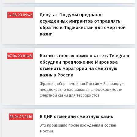
Депутат Госдумы предлагает
14.08.23 09:42
осужденных мигрантов отправлять
обратно в Таджикистан для смертной
казни
Казнить нельзя помиловать: в Telegram
07.04.23 01:48
обсудили предложение Миронова
отменить мораторий на смертную
казнь в России
Фракция «Справедливая Россия – За правду»
неоднократно настаивала на необходимости
смертной казни для террористов.
В ДНР отменили смертную казнь
06.04.23 11:16
Это произошло после вхождения в состав
России.