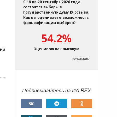
С 18 по 20 сентября 2026 года
состоятся выборы в
Государственную думу IX созыва.
Как вы оцениваете возможность
фальсификации выборов?
54.2%
Оцениваю как высокую
кий
Результаты
Подписывайтесь на ИА REX