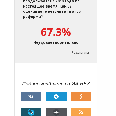
продолжается с 2010 года по
настоящее время. Как Вы
оцениваете результаты этой
реформы?
67.3%
Неудовлетворительно
Результаты
Подписывайтесь на ИА REX