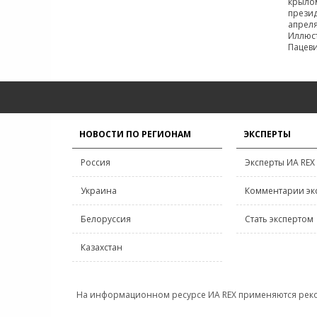
НОВОСТИ ПО РЕГИОНАМ
ЭКСПЕРТЫ
Россия
Эксперты ИА REX
Украина
Комментарии эк
Белоруссия
Стать экспертом
Казахстан
На информационном ресурсе ИА REX применяются рек