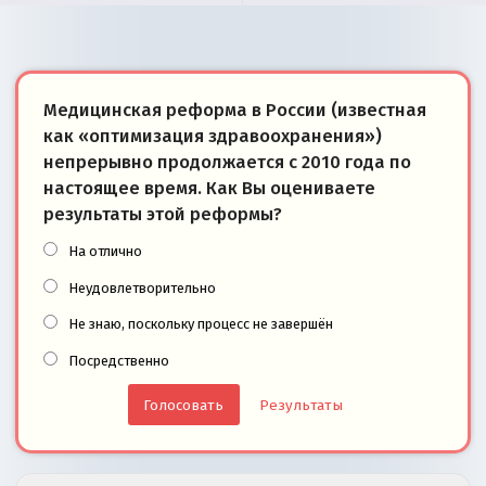
Медицинская реформа в России (известная
как «оптимизация здравоохранения»)
непрерывно продолжается с 2010 года по
настоящее время. Как Вы оцениваете
результаты этой реформы?
На отлично
Неудовлетворительно
Не знаю, поскольку процесс не завершён
Посредственно
Результаты