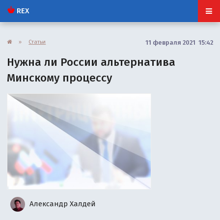
REX
»
Статьи
11 февраля 2021 15:42
Нужна ли России альтернатива
Минскому процессу
Александр Халдей