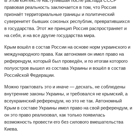
правовая реальность заключается в том, что Россия
признаёт территориальные границы и политический
суверенитет бывших союзных республик, превратившихся
в государства. Этот же принцип Россия распространяет и
на себя, и на все другие государства мира.
Крым вошёл в состав России на основе норм украинского и
международного права. Как автономия он имел право на
референдум, который был проведён, и по итогам которого
полуостров вышел из состава Украины и вошёл в состав
Российской Федерации.
Можно трактовать это и иначе — дескать, не соблюдены
внутренние законы Украины, и требовался не крымский, а
всеукраинский референдум, но это не так. Автономный
Крым в составе Украины имел право на свой референдум, и
он это право реализовал, как только появилась
возможность провести его без силового вмешательства
Киева.