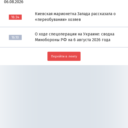
06.08.2026
Киевская марионетка Запада рассказала о
16:34
«переобувании» хозяев
О ходе спецоперации на Украине: сводка
16:10
Минобороны РФ на 6 августа 2026 года
Перейти в ленту