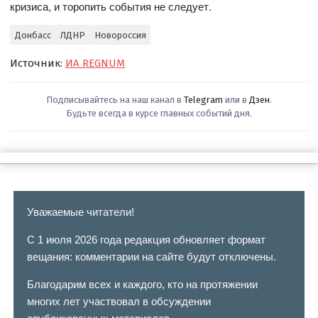
кризиса, и торопить события не следует.
Донбасс
ЛДНР
Новороссия
Источник:
ИА REGNUM
Подписывайтесь на наш канал в
Telegram
или в
Дзен
.
Будьте всегда в курсе главных событий дня.
Уважаемые читатели!
С 1 июля 2026 года редакция обновляет формат
вещания: комментарии на сайте будут отключены.
Благодарим всех и каждого, кто на протяжении
многих лет участвовал в обсуждении