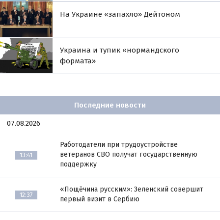
На Украине «запахло» Дейтоном
Украина и тупик «нормандского
формата»
Последние новости
07.08.2026
Работодатели при трудоустройстве
ветеранов СВО получат государственную
13:41
поддержку
«Пощёчина русским»: Зеленский совершит
12:37
первый визит в Сербию