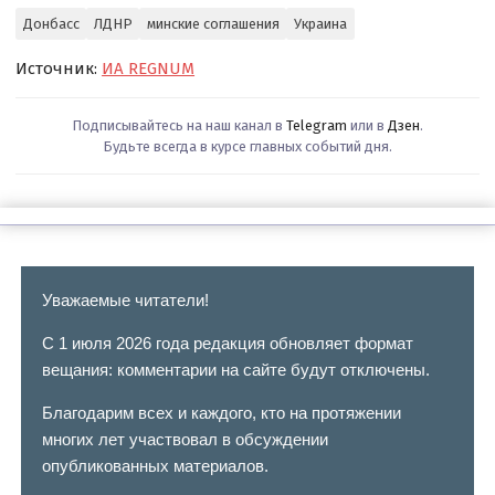
Донбасс
ЛДНР
минские соглашения
Украина
Источник:
ИА REGNUM
Подписывайтесь на наш канал в
Telegram
или в
Дзен
.
Будьте всегда в курсе главных событий дня.
Уважаемые читатели!
С 1 июля 2026 года редакция обновляет формат
вещания: комментарии на сайте будут отключены.
Благодарим всех и каждого, кто на протяжении
многих лет участвовал в обсуждении
опубликованных материалов.