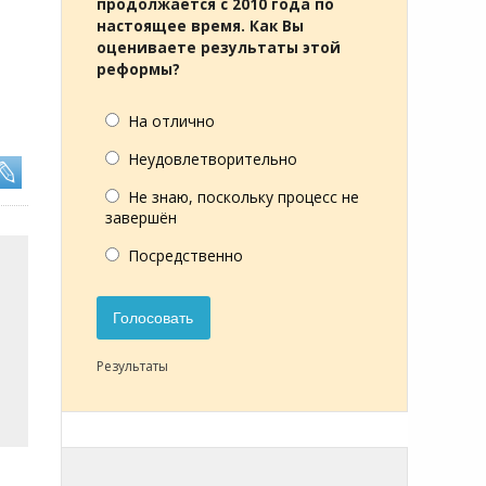
продолжается с 2010 года по
настоящее время. Как Вы
оцениваете результаты этой
реформы?
На отлично
Неудовлетворительно
Не знаю, поскольку процесс не
завершён
Посредственно
Голосовать
Результаты