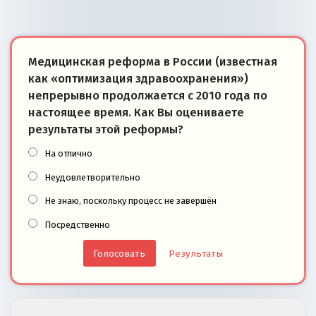
Медицинская реформа в России (известная
как «оптимизация здравоохранения»)
непрерывно продолжается с 2010 года по
настоящее время. Как Вы оцениваете
результаты этой реформы?
На отлично
Неудовлетворительно
Не знаю, поскольку процесс не завершён
Посредственно
Результаты