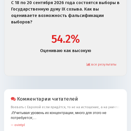
С 18 по 20 сентября 2026 года состоятся выборы в
Государственную думу IX созыва. Как вы
оцениваете возможность фальсификации
выборов?
54.2%
Оцениваю как высокую
все результаты
Комментарии читателей
Воевать с Европой если придётся, то не на истощение, а на уничтожение
.//Учитывая уровень их концентрации, много для этого не
потребуется;…
—
ovintpl