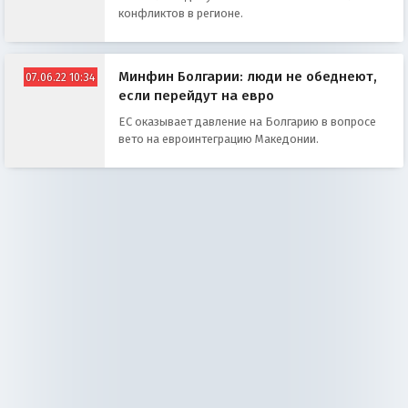
конфликтов в регионе.
Минфин Болгарии: люди не обеднеют,
07.06.22 10:34
если перейдут на евро
ЕС оказывает давление на Болгарию в вопросе
вето на евроинтеграцию Македонии.