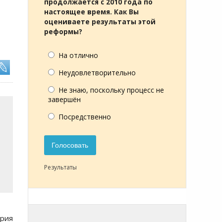
продолжается с 2010 года по
настоящее время. Как Вы
оцениваете результаты этой
реформы?
На отлично
Неудовлетворительно
Не знаю, поскольку процесс не
завершён
Посредственно
Голосовать
Результаты
ария