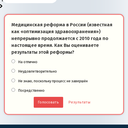
Медицинская реформа в России (известная
как «оптимизация здравоохранения»)
непрерывно продолжается с 2010 года по
настоящее время. Как Вы оцениваете
результаты этой реформы?
На отлично
Неудовлетворительно
Не знаю, поскольку процесс не завершён
Посредственно
Результаты