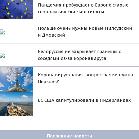
Пандемия пробуждает в Европе старые
геополитические инстинкты
Польше очень нужны новые Пилсудский
и Дмовский
Белоруссия не закрывает границы с
соседями из-за коронавируса
Коронавирус ставит вопрос: зачем нужна
Церковь?
ВС США капитулировали в Нидерландах
Последние новости