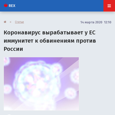
REX
»
Статьи
14 марта 2020 12:10
Коронавирус вырабатывает у ЕС
иммунитет к обвинениям против
России