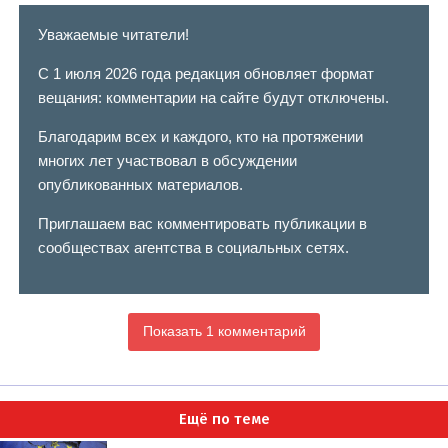
Уважаемые читатели!
С 1 июля 2026 года редакция обновляет формат
вещания: комментарии на сайте будут отключены.
Благодарим всех и каждого, кто на протяжении
многих лет участвовал в обсуждении
опубликованных материалов.
Приглашаем вас комментировать публикации в
сообществах агентства в социальных сетях.
Показать 1 комментарий
Ещё по теме