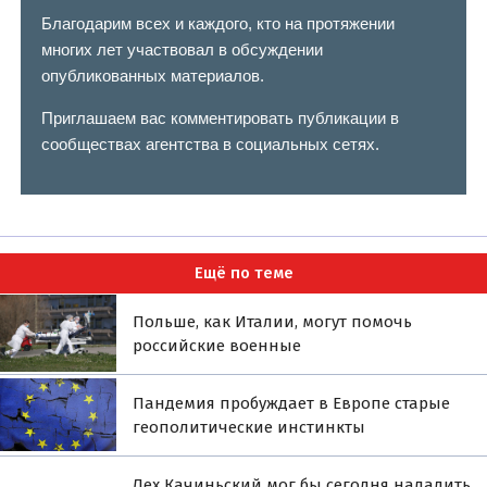
Благодарим всех и каждого, кто на протяжении
многих лет участвовал в обсуждении
опубликованных материалов.
Приглашаем вас комментировать публикации в
сообществах агентства в социальных сетях.
Ещё по теме
Польше, как Италии, могут помочь
российские военные
Пандемия пробуждает в Европе старые
геополитические инстинкты
Лех Качиньский мог бы сегодня наладить