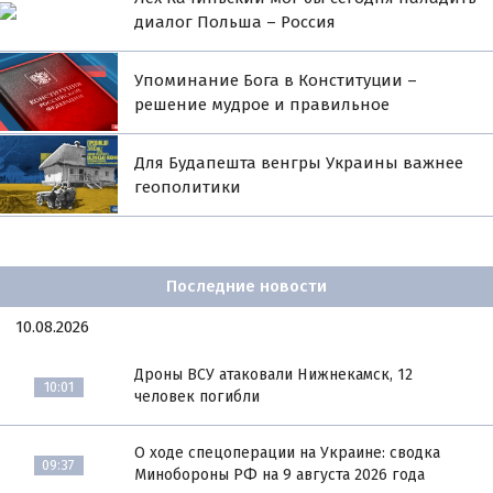
диалог Польша – Россия
Упоминание Бога в Конституции –
решение мудрое и правильное
Для Будапешта венгры Украины важнее
геополитики
Последние новости
10.08.2026
Дроны ВСУ атаковали Нижнекамск, 12
10:01
человек погибли
О ходе спецоперации на Украине: сводка
09:37
Минобороны РФ на 9 августа 2026 года