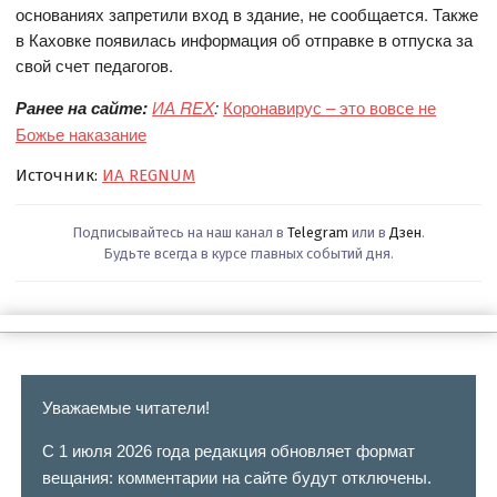
основаниях запретили вход в здание, не сообщается. Также
в Каховке появилась информация об отправке в отпуска за
свой счет педагогов.
Ранее на сайте:
ИА REX
:
Коронавирус – это вовсе не
Божье наказание
Источник:
ИА REGNUM
Подписывайтесь на наш канал в
Telegram
или в
Дзен
.
Будьте всегда в курсе главных событий дня.
Уважаемые читатели!
С 1 июля 2026 года редакция обновляет формат
вещания: комментарии на сайте будут отключены.