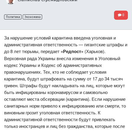
0
Политика
Экономика
За нарушение условий карантина введена уголовная и
административная ответственность — гигантские штрафы и
до 8 лет тюрьмы, передает
«Редпост»
(Харьков).
Верховная рада Украины внесла изменения в Уголовный
кодекс Украины и Кодекс об административных
правонарушениях. Тех, кто не соблюдает условия
карантина, будут штрафовать на сумму от 17 до 34 тысяч
гривен. Штрафы будут накладывать на лиц, которые могут
быть инфицированы коронавирусом и самовольно
оставляют места обсервации (карантина). Если нарушение
санитарных норм привело к инфицированию или смерти, то
виновным грозит уголовная ответственность. К
административной ответственности будут привлекать
только иностранцев и лиц без гражданства, которые после