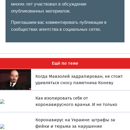
многих лет участвовал в обсуждении
опубликованных материалов.
Приглашаем вас комментировать публикации в
сообществах агентства в социальных сетях.
Ещё по теме
Когда Мавзолей задрапирован, не стоит
удивляться сносу памятника Коневу
Как изолировать себя от
коронавирусного вранья. И не только
Коронавирус на Украине: штрафы за
фейки и тюрьма за нарушение