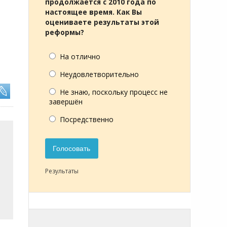
продолжается с 2010 года по
настоящее время. Как Вы
оцениваете результаты этой
реформы?
На отлично
Неудовлетворительно
Не знаю, поскольку процесс не
завершён
Посредственно
Голосовать
Результаты