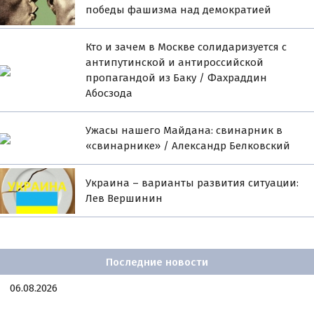
победы фашизма над демократией
Кто и зачем в Москве солидаризуется с
антипутинской и антироссийской
пропагандой из Баку / Фахраддин
Абосзода
Ужасы нашего Майдана: свинарник в
«свинарнике» / Александр Белковский
Украина – варианты развития ситуации:
Лев Вершинин
Последние новости
06.08.2026