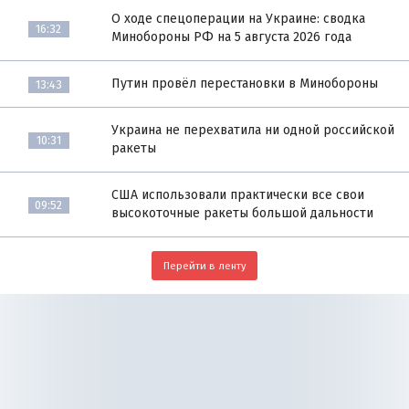
О ходе спецоперации на Украине: сводка
16:32
Минобороны РФ на 5 августа 2026 года
Путин провёл перестановки в Минобороны
13:43
Украина не перехватила ни одной российской
10:31
ракеты
США использовали практически все свои
09:52
высокоточные ракеты большой дальности
Перейти в ленту