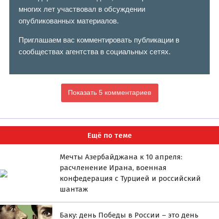
многих лет участвовал в обсуждении
опубликованных материалов.
Приглашаем вас комментировать публикации в
сообществах агентства в социальных сетях.
Показать 5 комментариев
Ещё по теме
Мечты Азербайджана к 10 апреля:
расчленение Ирана, военная
конфедерация с Турцией и российский
шантаж
Баку: день Победы в России – это день