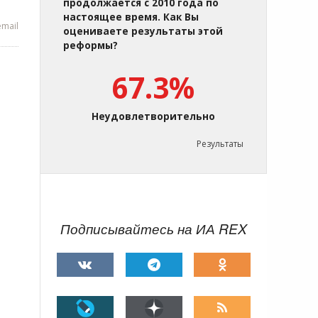
продолжается с 2010 года по
настоящее время. Как Вы
mail
оцениваете результаты этой
реформы?
67.3%
Неудовлетворительно
Результаты
Подписывайтесь на ИА REX