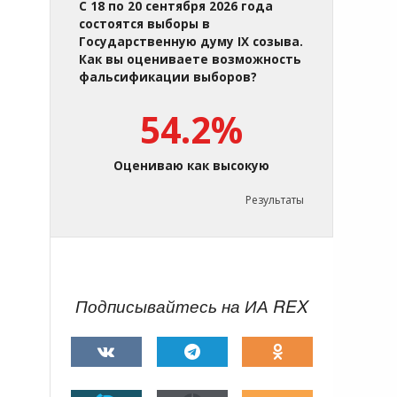
С 18 по 20 сентября 2026 года
состоятся выборы в
Государственную думу IX созыва.
Как вы оцениваете возможность
фальсификации выборов?
54.2%
Оцениваю как высокую
Результаты
Подписывайтесь на ИА REX